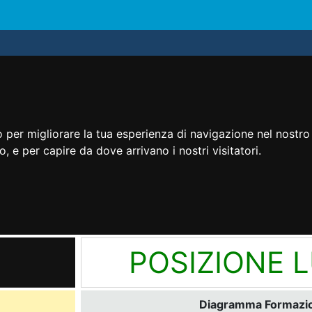
 per migliorare la tua esperienza di navigazione nel nostro 
to, e per capire da dove arrivano i nostri visitatori.
POSIZIONE 
Diagramma Formazion