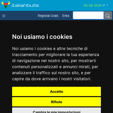
italianbulls
IT
Registrati Gratis
Entra
Noi usiamo i cookies
Noi usiamo i cookies e altre tecniche di
tracciamento per migliorare la tua esperienza
di navigazione nel nostro sito, per mostrarti
contenuti personalizzati e annunci mirati, per
analizzare il traffico sul nostro sito, e per
capire da dove arrivano i nostri visitatori.
Accetto
Rifiuto
Cambia le mie impostazioni