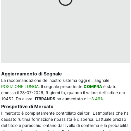
Aggiornamento di Segnale
La raccomandazione del nostro sistema oggi è il segnale
POSIZIONE LUNGA
. Il segnale precedente
COMPRA
è stato
emesso il 28-07-2026, 9 giorni fa, quando il valore dell’indice era
19452. Da allora,
ITBRANDS
ha aumentato di
+3.46%
.
Prospettive di Mercato
Il mercato è completamente controllato dai tori. L’atmosfera che ha
causato l’ultima formazione ribassista è dispersa. L’attuale prezzo
del titolo è parecchio lontano dal livello di conferma e la probabilità