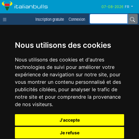
italianbulls
FR
Inscription gratuite
Connexion
Nous utilisons des cookies
Nous utilisons des cookies et d'autres
technologies de suivi pour améliorer votre
expérience de navigation sur notre site, pour
vous montrer un contenu personnalisé et des
publicités ciblées, pour analyser le trafic de
notre site et pour comprendre la provenance
de nos visiteurs.
J'accepte
Je refuse