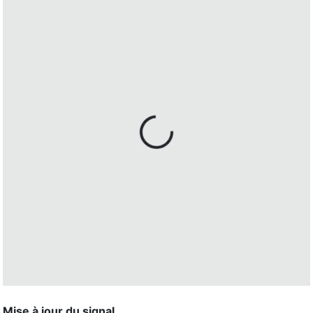
Mise à jour du signal