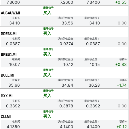
7.3000
7.2600
7.3400
+0.55
.
最终信号：
买入
AUSAUW.MI
在购买
以前的收盘价
最后收盘价：
34.10
33.56
34.10
0.00
.
最终信号：
买入
BRE3S.MI
在购买
以前的收盘价
最后收盘价：
0.0387
0.0374
0.0387
0.00
.
最终信号：
买入
BRES1.MI
在购买
以前的收盘价
最后收盘价：
获得%
10.07
10.12
10.15
+0.83
.
最终信号：
买入
BULL.MI
在购买
以前的收盘价
最后收盘价：
获得%
35.66
34.84
36.28
+1.74
.
最终信号：
买入
BXX.MI
在购买
以前的收盘价
最后收盘价：
0.3892
0.3878
0.3892
0.00
.
最终信号：
买入
CLI.MI
在购买
以前的收盘价
最后收盘价：
获得%
4.1350
4.1400
4.1400
+0.12