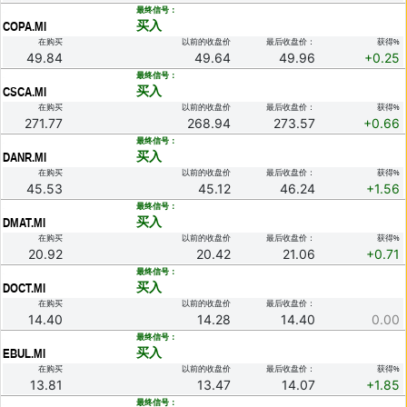
.
最终信号：
买入
COPA.MI
在购买
以前的收盘价
最后收盘价：
获得%
49.84
49.64
49.96
+0.25
.
最终信号：
买入
CSCA.MI
在购买
以前的收盘价
最后收盘价：
获得%
271.77
268.94
273.57
+0.66
.
最终信号：
买入
DANR.MI
在购买
以前的收盘价
最后收盘价：
获得%
45.53
45.12
46.24
+1.56
.
最终信号：
买入
DMAT.MI
在购买
以前的收盘价
最后收盘价：
获得%
20.92
20.42
21.06
+0.71
.
最终信号：
买入
DOCT.MI
在购买
以前的收盘价
最后收盘价：
14.40
14.28
14.40
0.00
.
最终信号：
买入
EBUL.MI
在购买
以前的收盘价
最后收盘价：
获得%
13.81
13.47
14.07
+1.85
.
最终信号：