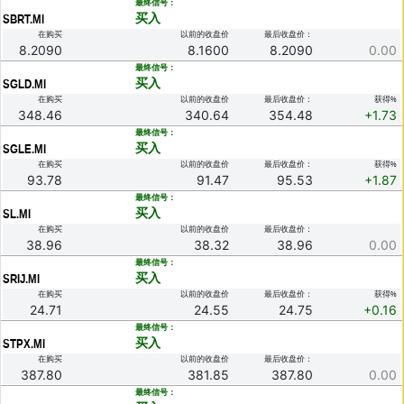
.
最终信号：
买入
SBRT.MI
在购买
以前的收盘价
最后收盘价：
8.2090
8.1600
8.2090
0.00
.
最终信号：
买入
SGLD.MI
在购买
以前的收盘价
最后收盘价：
获得%
348.46
340.64
354.48
+1.73
.
最终信号：
买入
SGLE.MI
在购买
以前的收盘价
最后收盘价：
获得%
93.78
91.47
95.53
+1.87
.
最终信号：
买入
SL.MI
在购买
以前的收盘价
最后收盘价：
38.96
38.32
38.96
0.00
.
最终信号：
买入
SRIJ.MI
在购买
以前的收盘价
最后收盘价：
获得%
24.71
24.55
24.75
+0.16
.
最终信号：
买入
STPX.MI
在购买
以前的收盘价
最后收盘价：
387.80
381.85
387.80
0.00
.
最终信号：