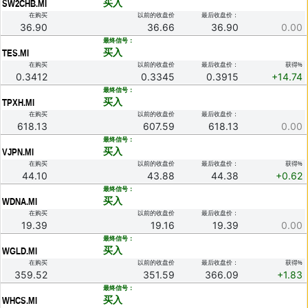
买入
SW2CHB.MI
在购买
以前的收盘价
最后收盘价：
36.90
36.66
36.90
0.00
.
最终信号：
买入
TES.MI
在购买
以前的收盘价
最后收盘价：
获得%
0.3412
0.3345
0.3915
+14.74
.
最终信号：
买入
TPXH.MI
在购买
以前的收盘价
最后收盘价：
618.13
607.59
618.13
0.00
.
最终信号：
买入
VJPN.MI
在购买
以前的收盘价
最后收盘价：
获得%
44.10
43.88
44.38
+0.62
.
最终信号：
买入
WDNA.MI
在购买
以前的收盘价
最后收盘价：
19.39
19.16
19.39
0.00
.
最终信号：
买入
WGLD.MI
在购买
以前的收盘价
最后收盘价：
获得%
359.52
351.59
366.09
+1.83
.
最终信号：
买入
WHCS.MI