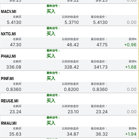
.
最终信号：
买入
MACV.MI
在购买
以前的收盘价
最后收盘价：
5.4130
5.3710
5.4130
0.00
.
最终信号：
买入
NXTG.MI
在购买
以前的收盘价
最后收盘价：
获得%
47.30
46.42
47.75
+0.96
.
最终信号：
买入
PHAU.MI
在购买
以前的收盘价
最后收盘价：
获得%
336.08
328.42
341.73
+1.68
.
最终信号：
买入
PINF.MI
在购买
以前的收盘价
最后收盘价：
0.8360
0.8200
0.8360
0.00
.
最终信号：
买入
REUSE.MI
在购买
以前的收盘价
最后收盘价：
23.24
23.10
23.24
0.00
.
最终信号：
买入
RMAU.MI
在购买
以前的收盘价
最后收盘价：
获得%
35.63
34.87
36.32
+1.94