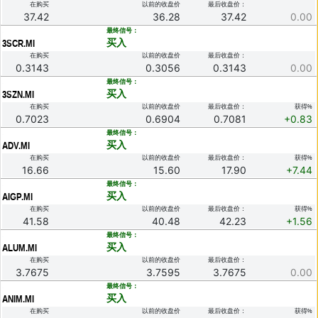
在购买
以前的收盘价
最后收盘价：
37.42
36.28
37.42
0.00
.
最终信号：
买入
3SCR.MI
在购买
以前的收盘价
最后收盘价：
0.3143
0.3056
0.3143
0.00
.
最终信号：
买入
3SZN.MI
在购买
以前的收盘价
最后收盘价：
获得%
0.7023
0.6904
0.7081
+0.83
.
最终信号：
买入
ADV.MI
在购买
以前的收盘价
最后收盘价：
获得%
16.66
15.60
17.90
+7.44
.
最终信号：
买入
AIGP.MI
在购买
以前的收盘价
最后收盘价：
获得%
41.58
40.48
42.23
+1.56
.
最终信号：
买入
ALUM.MI
在购买
以前的收盘价
最后收盘价：
3.7675
3.7595
3.7675
0.00
.
最终信号：
买入
ANIM.MI
在购买
以前的收盘价
最后收盘价：
获得%