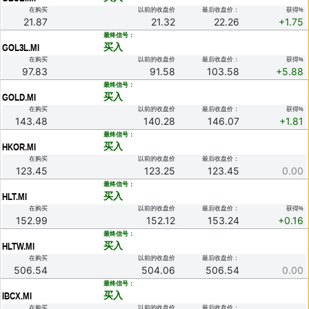
在购买
以前的收盘价
最后收盘价：
获得%
21.87
21.32
22.26
+1.75
.
最终信号：
买入
GOL3L.MI
在购买
以前的收盘价
最后收盘价：
获得%
97.83
91.58
103.58
+5.88
.
最终信号：
买入
GOLD.MI
在购买
以前的收盘价
最后收盘价：
获得%
143.48
140.28
146.07
+1.81
.
最终信号：
买入
HKOR.MI
在购买
以前的收盘价
最后收盘价：
123.45
123.25
123.45
0.00
.
最终信号：
买入
HLT.MI
在购买
以前的收盘价
最后收盘价：
获得%
152.99
152.12
153.24
+0.16
.
最终信号：
买入
HLTW.MI
在购买
以前的收盘价
最后收盘价：
506.54
504.06
506.54
0.00
.
最终信号：
买入
IBCX.MI
在购买
以前的收盘价
最后收盘价：