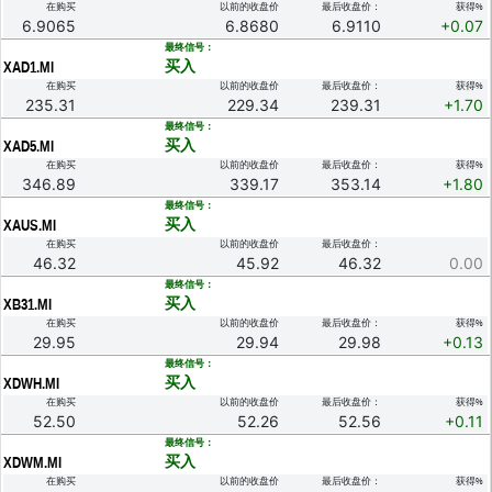
在购买
以前的收盘价
最后收盘价：
获得%
6.9065
6.8680
6.9110
+0.07
.
最终信号：
买入
XAD1.MI
在购买
以前的收盘价
最后收盘价：
获得%
235.31
229.34
239.31
+1.70
.
最终信号：
买入
XAD5.MI
在购买
以前的收盘价
最后收盘价：
获得%
346.89
339.17
353.14
+1.80
.
最终信号：
买入
XAUS.MI
在购买
以前的收盘价
最后收盘价：
46.32
45.92
46.32
0.00
.
最终信号：
买入
XB31.MI
在购买
以前的收盘价
最后收盘价：
获得%
29.95
29.94
29.98
+0.13
.
最终信号：
买入
XDWH.MI
在购买
以前的收盘价
最后收盘价：
获得%
52.50
52.26
52.56
+0.11
.
最终信号：
买入
XDWM.MI
在购买
以前的收盘价
最后收盘价：
获得%