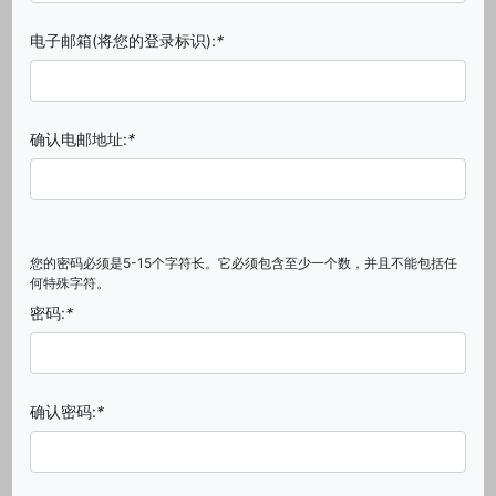
电子邮箱(将您的登录标识):
*
确认电邮地址:
*
您的密码必须是5-15个字符长。它必须包含至少一个数，并且不能包括任
何特殊字符。
密码:
*
确认密码:
*