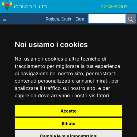
italianbulls
IT
Registrati Gratis
Entra
Noi usiamo i cookies
Noi usiamo i cookies e altre tecniche di
tracciamento per migliorare la tua esperienza
di navigazione nel nostro sito, per mostrarti
contenuti personalizzati e annunci mirati, per
analizzare il traffico sul nostro sito, e per
capire da dove arrivano i nostri visitatori.
Accetto
Rifiuto
Cambia le mie impostazioni