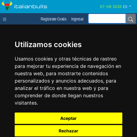
italianbulls
ES
Regístrate Gratis
Ingresar
Utilizamos cookies
Usamos cookies y otras técnicas de rastreo
para mejorar tu experiencia de navegación en
nuestra web, para mostrarte contenidos
personalizados y anuncios adecuados, para
analizar el tráfico en nuestra web y para
comprender de donde llegan nuestros
visitantes.
Aceptar
Rechazar