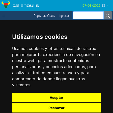
italianbulls
ES
Regístrate Gratis
Ingresar
Utilizamos cookies
Usamos cookies y otras técnicas de rastreo
para mejorar tu experiencia de navegación en
nuestra web, para mostrarte contenidos
personalizados y anuncios adecuados, para
analizar el tráfico en nuestra web y para
comprender de donde llegan nuestros
visitantes.
Aceptar
Rechazar