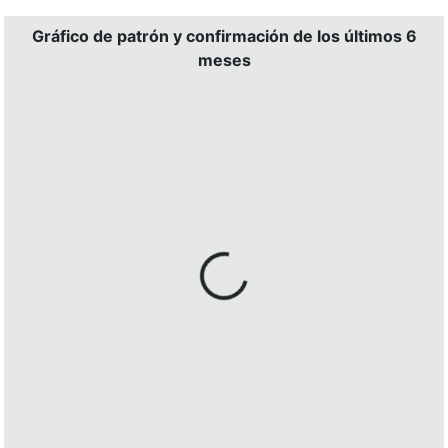
Gráfico de patrón y confirmación de los últimos 6
meses