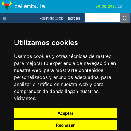
italianbulls
ES
Regístrate Gratis
Ingresar
Utilizamos cookies
Usamos cookies y otras técnicas de rastreo
para mejorar tu experiencia de navegación en
nuestra web, para mostrarte contenidos
personalizados y anuncios adecuados, para
analizar el tráfico en nuestra web y para
comprender de donde llegan nuestros
visitantes.
Aceptar
Rechazar