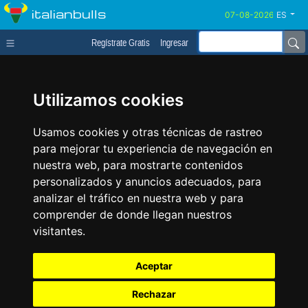
italianbulls
ES
Regístrate Gratis
Ingresar
Utilizamos cookies
Usamos cookies y otras técnicas de rastreo
para mejorar tu experiencia de navegación en
nuestra web, para mostrarte contenidos
personalizados y anuncios adecuados, para
analizar el tráfico en nuestra web y para
comprender de donde llegan nuestros
visitantes.
Aceptar
Rechazar