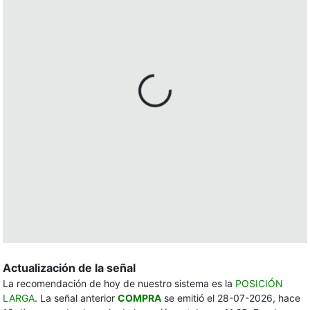
Actualización de la señal
La recomendación de hoy de nuestro sistema es la
POSICIÓN
LARGA
. La señal anterior
COMPRA
se emitió el 28-07-2026, hace