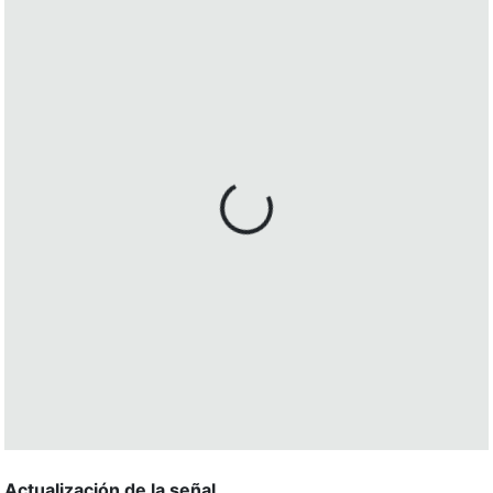
Actualización de la señal