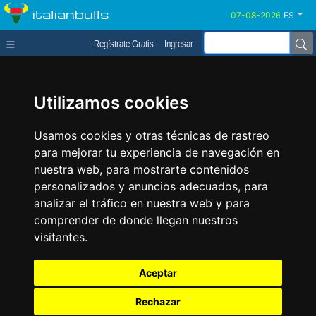
italianbulls
ES
Regístrate Gratis
Ingresar
Utilizamos cookies
Usamos cookies y otras técnicas de rastreo
para mejorar tu experiencia de navegación en
nuestra web, para mostrarte contenidos
personalizados y anuncios adecuados, para
analizar el tráfico en nuestra web y para
comprender de donde llegan nuestros
visitantes.
Aceptar
Rechazar