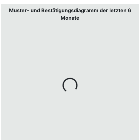
Muster- und Bestätigungsdiagramm der letzten 6
Monate