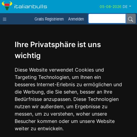
italianbulls
DE
Gratis Registrieren
Anmelden
Ihre Privatsphäre ist uns
wichtig
Diese Website verwendet Cookies und
Targeting Technologien, um Ihnen ein
besseres Internet-Erlebnis zu ermöglichen und
die Werbung, die Sie sehen, besser an Ihre
Bedürfnisse anzupassen. Diese Technologien
nutzen wir außerdem, um Ergebnisse zu
messen, um zu verstehen, woher unsere
Besucher kommen oder um unsere Website
weiter zu entwickeln.