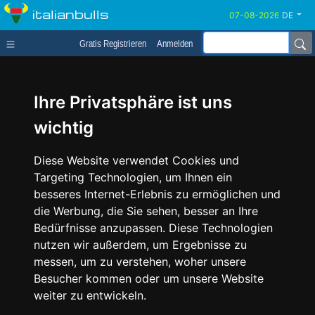
italianbulls
DE
Gratis Registrieren
Anmelden
Ihre Privatsphäre ist uns
wichtig
Diese Website verwendet Cookies und
Targeting Technologien, um Ihnen ein
besseres Internet-Erlebnis zu ermöglichen und
die Werbung, die Sie sehen, besser an Ihre
Bedürfnisse anzupassen. Diese Technologien
nutzen wir außerdem, um Ergebnisse zu
messen, um zu verstehen, woher unsere
Besucher kommen oder um unsere Website
weiter zu entwickeln.