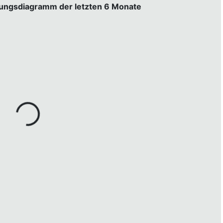
gungsdiagramm der letzten 6 Monate