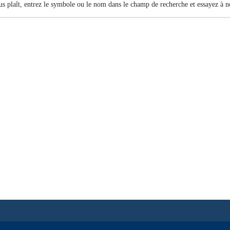
us plaît, entrez le symbole ou le nom dans le champ de recherche et essayez à 