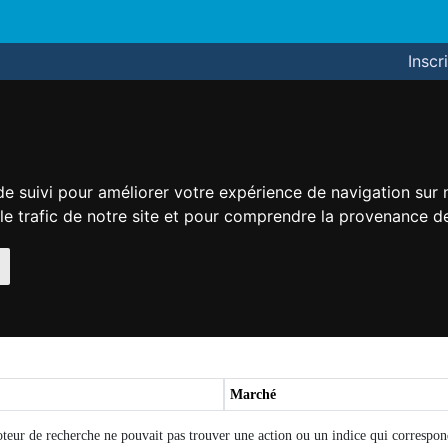
Inscr
de suivi pour améliorer votre expérience de navigation sur
 le trafic de notre site et pour comprendre la provenance de
Marché
eur de recherche ne pouvait pas trouver une action ou un indice qui correspon