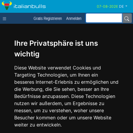
italianbulls
DE
Gratis Registrieren
Anmelden
Ihre Privatsphäre ist uns
wichtig
Diese Website verwendet Cookies und
Targeting Technologien, um Ihnen ein
besseres Internet-Erlebnis zu ermöglichen und
die Werbung, die Sie sehen, besser an Ihre
Bedürfnisse anzupassen. Diese Technologien
nutzen wir außerdem, um Ergebnisse zu
messen, um zu verstehen, woher unsere
Besucher kommen oder um unsere Website
weiter zu entwickeln.