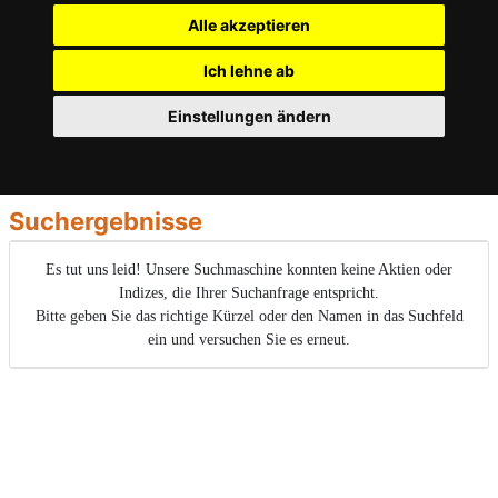
Alle akzeptieren
Ich lehne ab
Einstellungen ändern
Suchergebnisse
Es tut uns leid! Unsere Suchmaschine konnten keine Aktien oder
Indizes, die Ihrer Suchanfrage entspricht.
Bitte geben Sie das richtige Kürzel oder den Namen in das Suchfeld
ein und versuchen Sie es erneut.